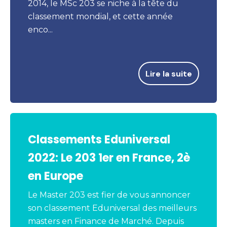
2014, le MSc 203 se niche à la tête du
classement mondial, et cette année
enco...
Lire la suite
Classements Eduniversal
2022: Le 203 1er en France, 2è
en Europe
Le Master 203 est fier de vous annoncer
son classement Eduniversal des meilleurs
masters en Finance de Marché. Depuis