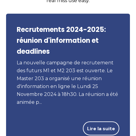
real miss use easy.
Recrutements 2024-2025:
réunion d'information et
deadlines
La nouvelle campagne de recrutement
des futurs M1 et M2 203 est ouverte. Le
Master 203 a organisé une réunion
d'information en ligne le Lundi 25
Novembre 2024 à 18h30. La réunion a été
animée p...
Lire la suite