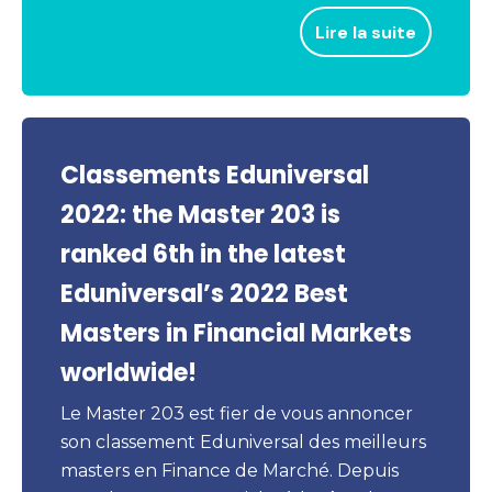
Lire la suite
Classements Eduniversal
2022: the Master 203 is
ranked 6th in the latest
Eduniversal’s 2022 Best
Masters in Financial Markets
worldwide!
Le Master 203 est fier de vous annoncer
son classement Eduniversal des meilleurs
masters en Finance de Marché. Depuis