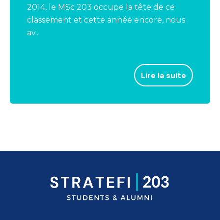
2014, le MSc 203 occupe la tête de ce
classement et cette année encore, nous
av...
Lire la suite