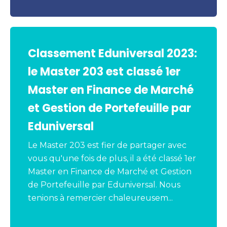
Classement Eduniversal 2023:
le Master 203 est classé 1er
Master en Finance de Marché
et Gestion de Portefeuille par
Eduniversal
Le Master 203 est fier de partager avec
vous qu'une fois de plus, il a été classé 1er
Master en Finance de Marché et Gestion
de Portefeuille par Eduniversal. Nous
tenions à remercier chaleureusem...